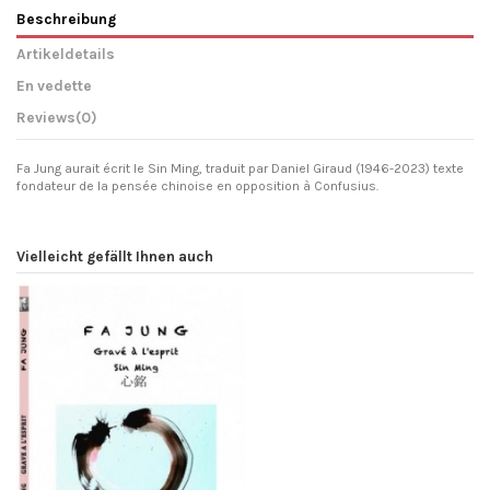
Beschreibung
Artikeldetails
En vedette
Reviews
(0)
Fa Jung aurait écrit le Sin Ming, traduit par Daniel Giraud (1946-2023) texte
fondateur de la pensée chinoise en opposition à Confusius.
Vielleicht gefällt Ihnen auch