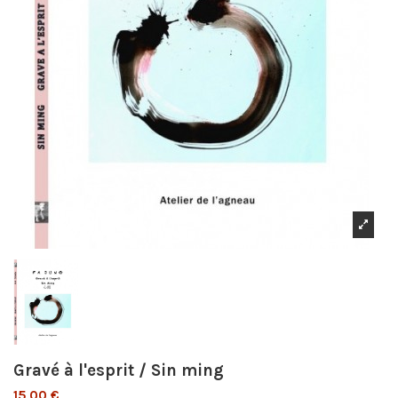
Gravé à l'esprit / Sin ming
15,00 €