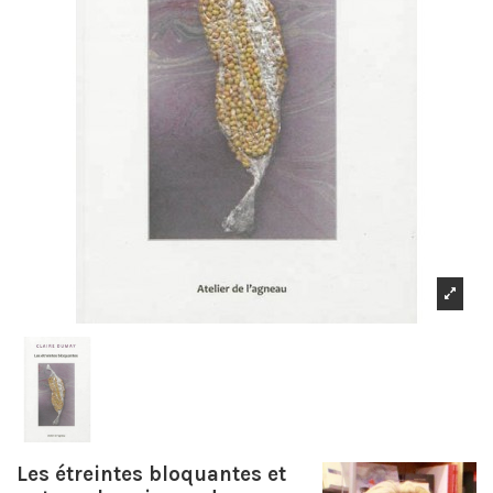
Les étreintes bloquantes et