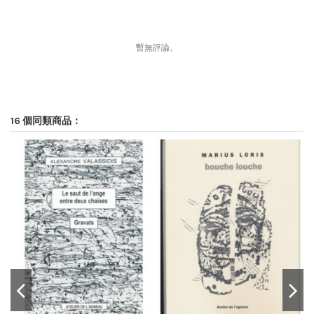
暫無評論。
16 個同類商品：