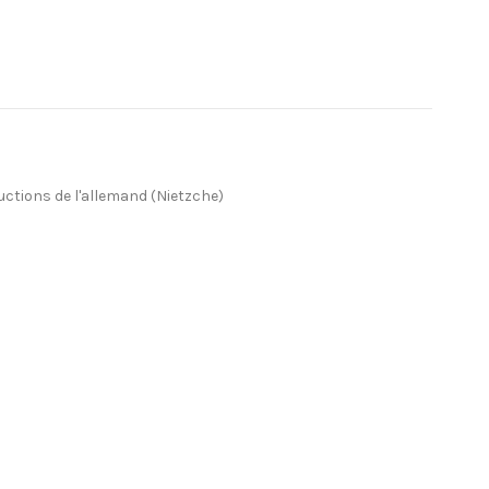
uctions de l'allemand (Nietzche)