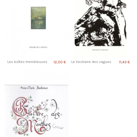
Les boîtes trembleuses
Le Vestiaire des vagues
12,00 €
11,43 €