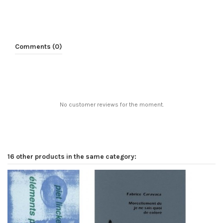
Comments (0)
No customer reviews for the moment.
16 other products in the same category: