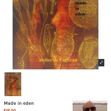
Made in eden
€16.00